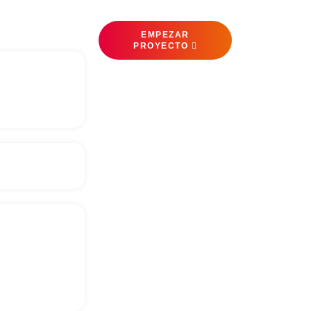
EMPEZAR
PROYECTO