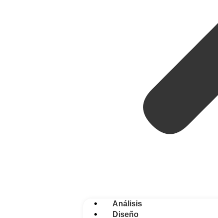
Análisis
Diseño