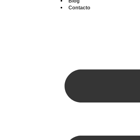
Blog
Contacto