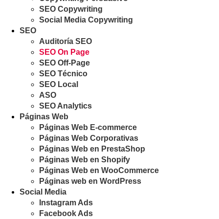
SEO Copywriting
Social Media Copywriting
SEO
Auditoría SEO
SEO On Page
SEO Off-Page
SEO Técnico
SEO Local
ASO
SEO Analytics
Páginas Web
Páginas Web E-commerce
Páginas Web Corporativas
Páginas Web en PrestaShop
Páginas Web en Shopify
Páginas Web en WooCommerce
Páginas web en WordPress
Social Media
Instagram Ads
Facebook Ads