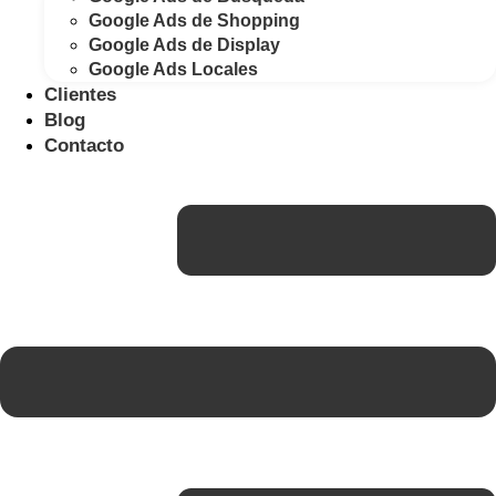
Google Ads de Shopping
Google Ads de Display
Google Ads Locales
Clientes
Blog
Contacto