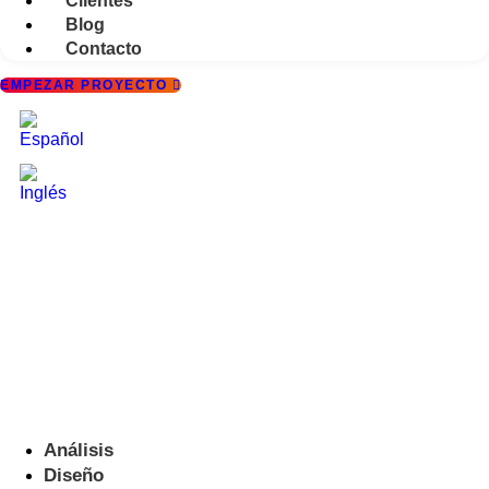
Clientes
Blog
Contacto
EMPEZAR PROYECTO
Análisis
Diseño