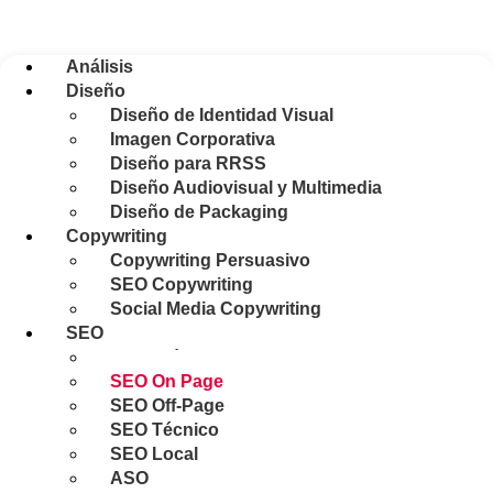
Análisis
Diseño
Diseño de Identidad Visual
Imagen Corporativa
Diseño para RRSS
Diseño Audiovisual y Multimedia
Diseño de Packaging
Copywriting
Copywriting Persuasivo
SEO Copywriting
Social Media Copywriting
SEO
Auditoría SEO
SEO On Page
SEO Off-Page
SEO Técnico
SEO Local
ASO