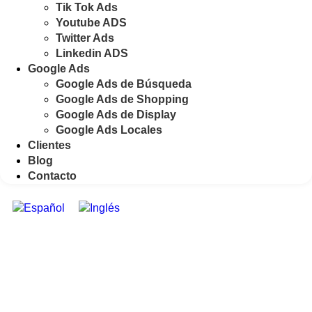
Tik Tok Ads
Youtube ADS
Twitter Ads
Linkedin ADS
Google Ads
Google Ads de Búsqueda
Google Ads de Shopping
Google Ads de Display
Google Ads Locales
Clientes
Blog
Contacto
SEO On
Page