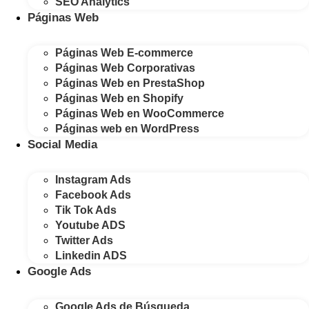
SEO Analytics
Páginas Web
Páginas Web E-commerce
Páginas Web Corporativas
Páginas Web en PrestaShop
Páginas Web en Shopify
Páginas Web en WooCommerce
Páginas web en WordPress
Social Media
Instagram Ads
Facebook Ads
Tik Tok Ads
Youtube ADS
Twitter Ads
Linkedin ADS
Google Ads
Google Ads de Búsqueda