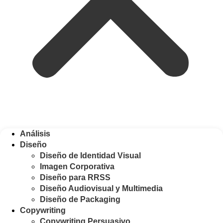
Análisis
Diseño
Diseño de Identidad Visual
Imagen Corporativa
Diseño para RRSS
Diseño Audiovisual y Multimedia
Diseño de Packaging
Copywriting
Copywriting Persuasivo