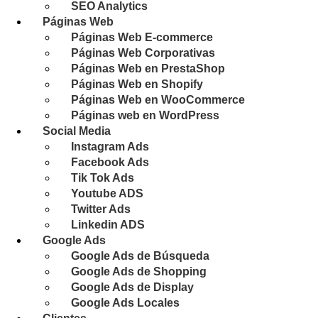
SEO Analytics
Páginas Web
Páginas Web E-commerce
Páginas Web Corporativas
Páginas Web en PrestaShop
Páginas Web en Shopify
Páginas Web en WooCommerce
Páginas web en WordPress
Social Media
Instagram Ads
Facebook Ads
Tik Tok Ads
Youtube ADS
Twitter Ads
Linkedin ADS
Google Ads
Google Ads de Búsqueda
Google Ads de Shopping
Google Ads de Display
Google Ads Locales