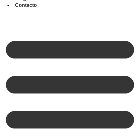
Contacto