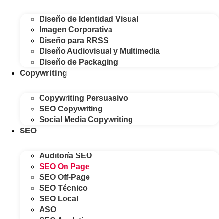
Diseño de Identidad Visual
Imagen Corporativa
Diseño para RRSS
Diseño Audiovisual y Multimedia
Diseño de Packaging
Copywriting
Copywriting Persuasivo
SEO Copywriting
Social Media Copywriting
SEO
Auditoría SEO
SEO On Page
SEO Off-Page
SEO Técnico
SEO Local
ASO