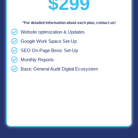
$299
*For detailed information about each plan, contact us!
Website optimization & Updates
Google Work Space Set-Up
SEO On-Page Besic Set-Up
Monthly Reports
Basic General Audit Digital Ecosystem