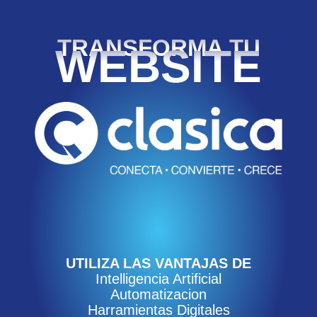
TRANSFORMA TU
WEBSITE
UTILIZA LAS VANTAJAS DE
Intelligencia Artificial
Automatizacion
Harramientas Digitales