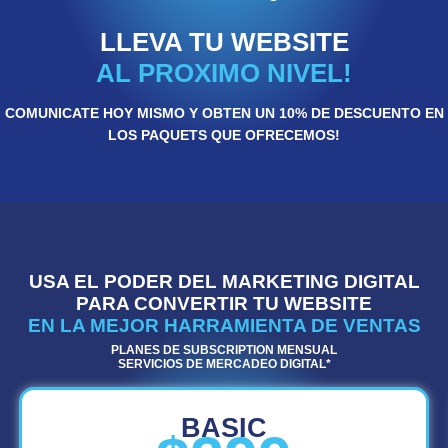
LLEVA TU WEBSITE
AL PROXIMO NIVEL!
COMUNICATE HOY MISMO Y OBTEN UN 10% DE DESCUENTO EN
LOS PAQUETS QUE OFRECEMOS!
USA EL PODER DEL MARKETING DIGITAL
PARA CONVERTIR TU WEBSITE
EN LA MEJOR HARRAMIENTA DE VENTAS
PLANES DE SUBSCRIPTION MENSUAL
SERVICIOS DE MERCADEO DIGITAL*
BASIC