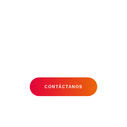
Agencia de
Marketing Digital
Miami
CONTÁCTANOS
NUESTRAS HABILIDADES