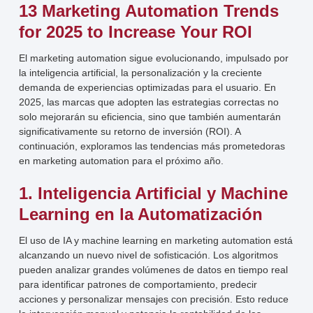
13 Marketing Automation Trends
for 2025 to Increase Your ROI
El marketing automation sigue evolucionando, impulsado por
la inteligencia artificial, la personalización y la creciente
demanda de experiencias optimizadas para el usuario. En
2025, las marcas que adopten las estrategias correctas no
solo mejorarán su eficiencia, sino que también aumentarán
significativamente su retorno de inversión (ROI). A
continuación, exploramos las tendencias más prometedoras
en marketing automation para el próximo año.
1. Inteligencia Artificial y Machine
Learning en la Automatización
El uso de IA y machine learning en marketing automation está
alcanzando un nuevo nivel de sofisticación. Los algoritmos
pueden analizar grandes volúmenes de datos en tiempo real
para identificar patrones de comportamiento, predecir
acciones y personalizar mensajes con precisión. Esto reduce