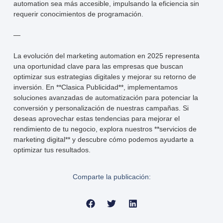
automation sea más accesible, impulsando la eficiencia sin
requerir conocimientos de programación.
—
La evolución del marketing automation en 2025 representa
una oportunidad clave para las empresas que buscan
optimizar sus estrategias digitales y mejorar su retorno de
inversión. En **Clasica Publicidad**, implementamos
soluciones avanzadas de automatización para potenciar la
conversión y personalización de nuestras campañas. Si
deseas aprovechar estas tendencias para mejorar el
rendimiento de tu negocio, explora nuestros **servicios de
marketing digital** y descubre cómo podemos ayudarte a
optimizar tus resultados.
Comparte la publicación: