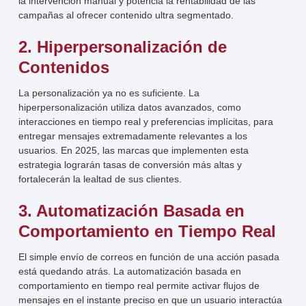
la intervención manual y potencia la rentabilidad de las
campañas al ofrecer contenido ultra segmentado.
2. Hiperpersonalización de
Contenidos
La personalización ya no es suficiente. La
hiperpersonalización utiliza datos avanzados, como
interacciones en tiempo real y preferencias implícitas, para
entregar mensajes extremadamente relevantes a los
usuarios. En 2025, las marcas que implementen esta
estrategia lograrán tasas de conversión más altas y
fortalecerán la lealtad de sus clientes.
3. Automatización Basada en
Comportamiento en Tiempo Real
El simple envío de correos en función de una acción pasada
está quedando atrás. La automatización basada en
comportamiento en tiempo real permite activar flujos de
mensajes en el instante preciso en que un usuario interactúa