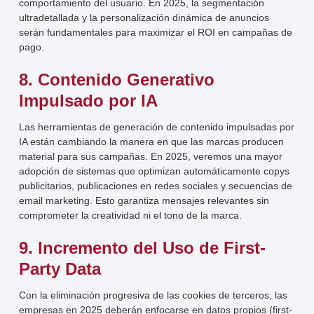
comportamiento del usuario. En 2025, la segmentación
ultradetallada y la personalización dinámica de anuncios
serán fundamentales para maximizar el ROI en campañas de
pago.
8. Contenido Generativo
Impulsado por IA
Las herramientas de generación de contenido impulsadas por
IA están cambiando la manera en que las marcas producen
material para sus campañas. En 2025, veremos una mayor
adopción de sistemas que optimizan automáticamente copys
publicitarios, publicaciones en redes sociales y secuencias de
email marketing. Esto garantiza mensajes relevantes sin
comprometer la creatividad ni el tono de la marca.
9. Incremento del Uso de First-
Party Data
Con la eliminación progresiva de las cookies de terceros, las
empresas en 2025 deberán enfocarse en datos propios (first-