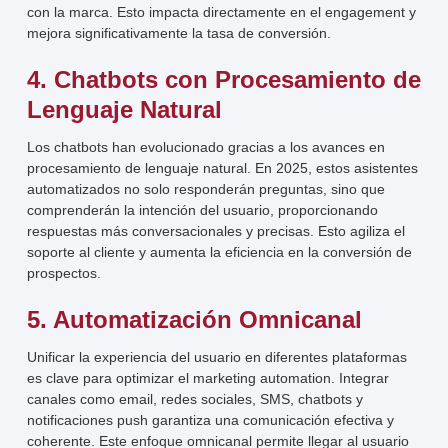
con la marca. Esto impacta directamente en el engagement y
mejora significativamente la tasa de conversión.
4. Chatbots con Procesamiento de
Lenguaje Natural
Los chatbots han evolucionado gracias a los avances en
procesamiento de lenguaje natural. En 2025, estos asistentes
automatizados no solo responderán preguntas, sino que
comprenderán la intención del usuario, proporcionando
respuestas más conversacionales y precisas. Esto agiliza el
soporte al cliente y aumenta la eficiencia en la conversión de
prospectos.
5. Automatización Omnicanal
Unificar la experiencia del usuario en diferentes plataformas
es clave para optimizar el marketing automation. Integrar
canales como email, redes sociales, SMS, chatbots y
notificaciones push garantiza una comunicación efectiva y
coherente. Este enfoque omnicanal permite llegar al usuario