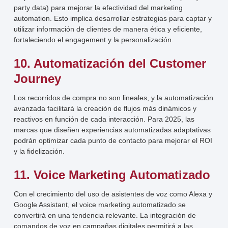
party data) para mejorar la efectividad del marketing
automation. Esto implica desarrollar estrategias para captar y
utilizar información de clientes de manera ética y eficiente,
fortaleciendo el engagement y la personalización.
10. Automatización del Customer
Journey
Los recorridos de compra no son lineales, y la automatización
avanzada facilitará la creación de flujos más dinámicos y
reactivos en función de cada interacción. Para 2025, las
marcas que diseñen experiencias automatizadas adaptativas
podrán optimizar cada punto de contacto para mejorar el ROI
y la fidelización.
11. Voice Marketing Automatizado
Con el crecimiento del uso de asistentes de voz como Alexa y
Google Assistant, el voice marketing automatizado se
convertirá en una tendencia relevante. La integración de
comandos de voz en campañas digitales permitirá a las