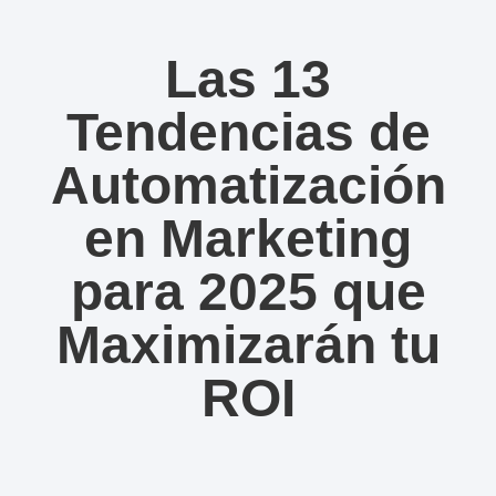
Las 13
Tendencias de
Automatización
en Marketing
para 2025 que
Maximizarán tu
ROI