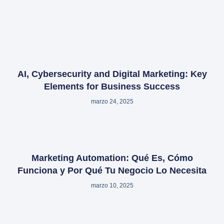
AI, Cybersecurity and Digital Marketing: Key
Elements for Business Success
marzo 24, 2025
Marketing Automation: Qué Es, Cómo
Funciona y Por Qué Tu Negocio Lo Necesita
marzo 10, 2025