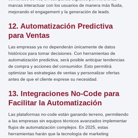
marcas interactuar con los usuarios de manera más fluida,
mejorando el engagement y la generación de leads.
12. Automatización Predictiva
para Ventas
Las empresas ya no dependerán únicamente de datos
históricos para tomar decisiones. Con herramientas de
automatización predictiva, será posible anticipar tendencias
de compra y acciones del consumidor. Esto permitirá
optimizar las estrategias de ventas y personalizar ofertas
antes de que el cliente exprese su necesidad.
13. Integraciones No-Code para
Facilitar la Automatización
Las plataformas no-code están ganando terreno, permitiendo
a las empresas sin equipos técnicos avanzados implementar
flujos de automatización complejos. En 2025, estas
herramientas harán que la tecnología de marketing