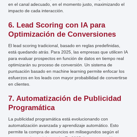
en el canal adecuado, en el momento justo, maximizando el
impacto de cada interacción.
6. Lead Scoring con IA para
Optimización de Conversiones
El lead scoring tradicional, basado en reglas predefinidas,
está quedando atrás. Para 2025, las empresas que utilicen IA
para evaluar prospectos en función de datos en tiempo real
optimizarán su proceso de conversión. Un sistema de
puntuación basado en machine learning permite enfocar los
esfuerzos en los leads con mayor probabilidad de convertirse
en clientes.
7. Automatización de Publicidad
Programática
La publicidad programática está evolucionando con
automatización avanzada y aprendizaje automático. Esto
permite la compra de anuncios en milisegundos según el